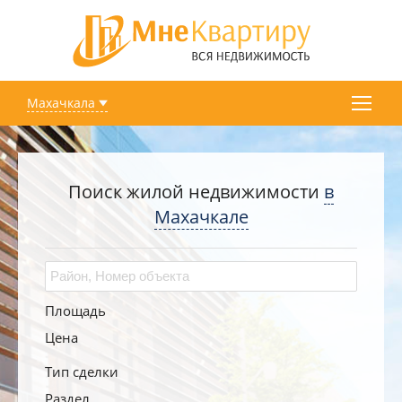
Махачкала
Поиск жилой недвижимости
в
Махачкале
Площадь
Цена
Тип сделки
Раздел